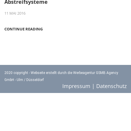
Abstreifsysteme
11 MAI 2016
CONTINUE READING
2020 copyright -
Webseite erstellt durch die Werbeagentur GSMB Agency
GmbH - Ulm / Düsseldorf
Impressum
|
Datenschutz