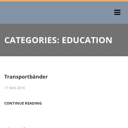
CATEGORIES:
EDUCATION
Transportbänder
11 MAI 2016
CONTINUE READING